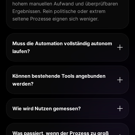
hohem manuellen Aufwand und überprüfbaren
Ergebnissen. Rein politische oder extrem
seltene Prozesse eignen sich weniger.
Muss die Automation vollständig autonom
laufen?
Können bestehende Tools angebunden
werden?
Wie wird Nutzen gemessen?
Was passiert, wenn der Prozess zu groß