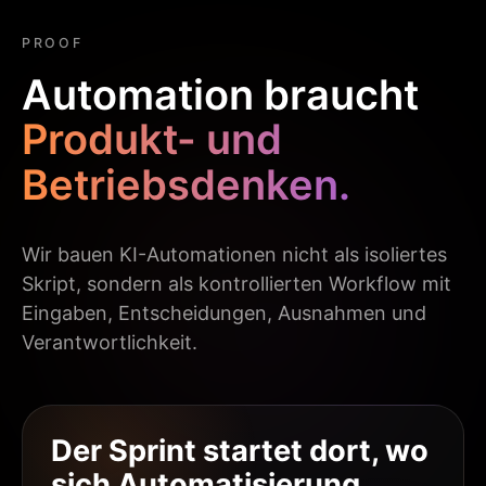
PROOF
Automation braucht
Produkt- und
Betriebsdenken.
Wir bauen KI-Automationen nicht als isoliertes
Skript, sondern als kontrollierten Workflow mit
Eingaben, Entscheidungen, Ausnahmen und
Verantwortlichkeit.
Der Sprint startet dort, wo
sich Automatisierung