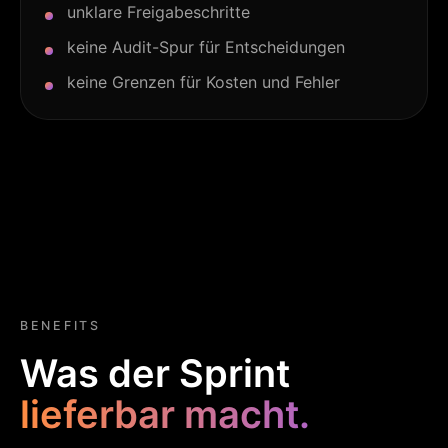
unklare Freigabeschritte
keine Audit-Spur für Entscheidungen
keine Grenzen für Kosten und Fehler
BENEFITS
Was der Sprint
lieferbar macht.