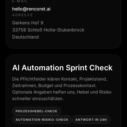
E-MAIL
hello@rencoret.ai
ADRESSE
Gerkens Hof 9
33758
Schloß Holte-Stukenbrock
Deutschland
AI Automation Sprint Check
Die Pflichtfelder klären Kontakt, Projektstand,
Zeitrahmen, Budget und Prozesskontext.
Optionale Angaben helfen uns, Hebel und Risiko
schneller einzuschätzen.
PROZESSHEBEL-CHECK
AUTOMATION-RISIKO-CHECK
ANTWORT IN 24H