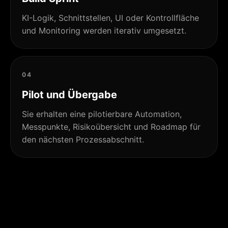
KI-Logik, Schnittstellen, UI oder Kontrollfläche
und Monitoring werden iterativ umgesetzt.
04
Pilot und Übergabe
Sie erhalten eine pilotierbare Automation,
Messpunkte, Risikoübersicht und Roadmap für
den nächsten Prozessabschnitt.