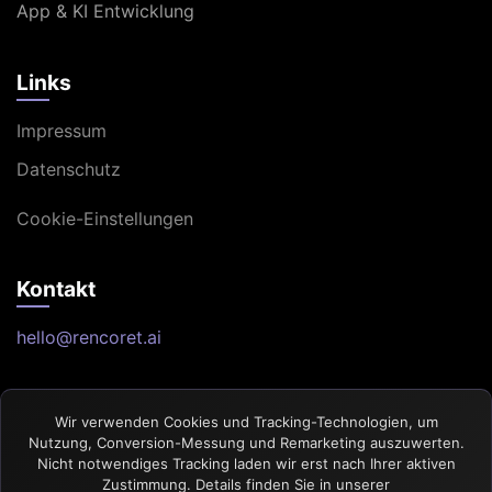
App & KI Entwicklung
Links
Impressum
Datenschutz
Cookie-Einstellungen
Kontakt
hello@rencoret.ai
Wir verwenden Cookies und Tracking-Technologien, um
Nutzung, Conversion-Messung und Remarketing auszuwerten.
Nicht notwendiges Tracking laden wir erst nach Ihrer aktiven
Zustimmung. Details finden Sie in unserer
© 2026 RENCORET AI GmbH. Alle Rechte vorbehalten.