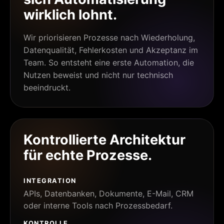
wirklich lohnt.
Wir priorisieren Prozesse nach Wiederholung,
Datenqualität, Fehlerkosten und Akzeptanz im
Team. So entsteht eine erste Automation, die
Nutzen beweist und nicht nur technisch
beeindruckt.
Kontrollierte Architektur
für echte Prozesse.
INTEGRATION
APIs, Datenbanken, Dokumente, E-Mail, CRM
oder interne Tools nach Prozessbedarf.
KONTROLLE