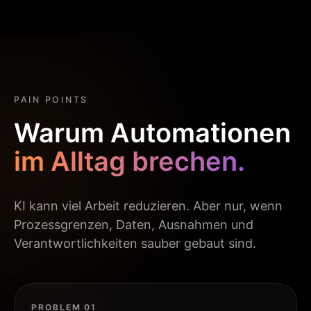
PAIN POINTS
Warum Automationen
im Alltag brechen.
KI kann viel Arbeit reduzieren. Aber nur, wenn
Prozessgrenzen, Daten, Ausnahmen und
Verantwortlichkeiten sauber gebaut sind.
PROBLEM 01