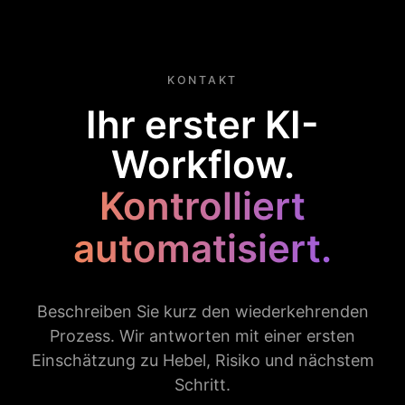
KONTAKT
Ihr erster KI-
Workflow.
Kontrolliert
automatisiert.
Beschreiben Sie kurz den wiederkehrenden
Prozess. Wir antworten mit einer ersten
Einschätzung zu Hebel, Risiko und nächstem
Schritt.