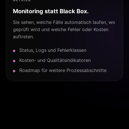
Monitoring statt Black Box.
Sie sehen, welche Fälle automatisch laufen, wo
geprüft wird und welche Fehler oder Kosten
auftreten.
Status, Logs und Fehlerklassen
Kosten- und Qualitätsindikatoren
Roadmap für weitere Prozessabschnitte