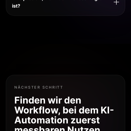
ist?
NÄCHSTER SCHRITT
Finden wir den
Workflow, bei dem KI-
Automation zuerst
messbaren Nutzen