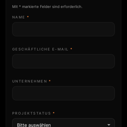
Mit * markierte Felder sind erforderlich.
NAME
GESCHÄFTLICHE E-MAIL
UNTERNEHMEN
PROJEKTSTATUS