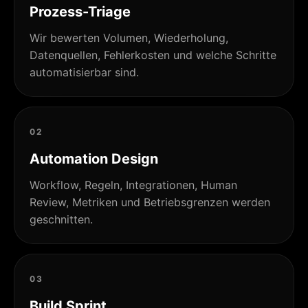
Prozess-Triage
Wir bewerten Volumen, Wiederholung,
Datenquellen, Fehlerkosten und welche Schritte
automatisierbar sind.
02
Automation Design
Workflow, Regeln, Integrationen, Human
Review, Metriken und Betriebsgrenzen werden
geschnitten.
03
Build Sprint