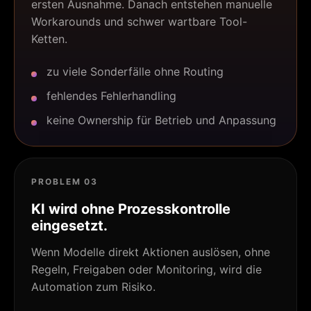
ersten Ausnahme. Danach entstehen manuelle
Workarounds und schwer wartbare Tool-
Ketten.
zu viele Sonderfälle ohne Routing
fehlendes Fehlerhandling
keine Ownership für Betrieb und Anpassung
PROBLEM 03
KI wird ohne Prozesskontrolle
eingesetzt.
Wenn Modelle direkt Aktionen auslösen, ohne
Regeln, Freigaben oder Monitoring, wird die
Automation zum Risiko.