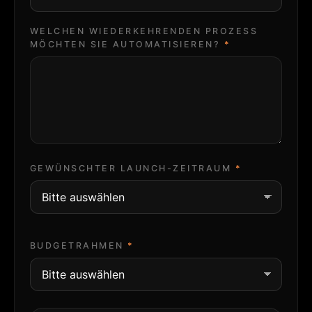
WELCHEN WIEDERKEHRENDEN PROZESS
MÖCHTEN SIE AUTOMATISIEREN?
GEWÜNSCHTER LAUNCH-ZEITRAUM
BUDGETRAHMEN