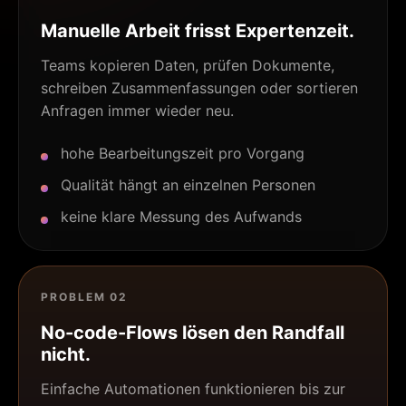
Manuelle Arbeit frisst Expertenzeit.
Teams kopieren Daten, prüfen Dokumente,
schreiben Zusammenfassungen oder sortieren
Anfragen immer wieder neu.
hohe Bearbeitungszeit pro Vorgang
Qualität hängt an einzelnen Personen
keine klare Messung des Aufwands
PROBLEM 02
No-code-Flows lösen den Randfall
nicht.
Einfache Automationen funktionieren bis zur