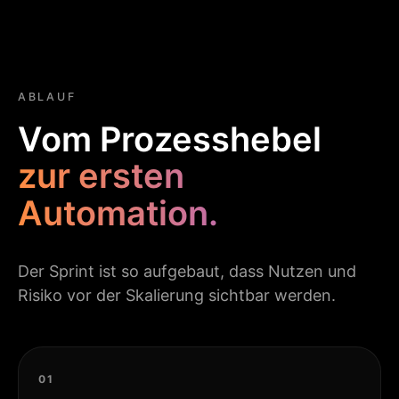
ABLAUF
Vom Prozesshebel
zur ersten
Automation.
Der Sprint ist so aufgebaut, dass Nutzen und
Risiko vor der Skalierung sichtbar werden.
01