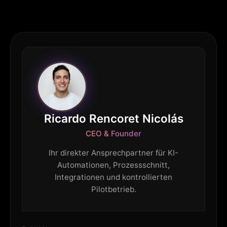
Ricardo Rencoret Nicolás
CEO & Founder
Ihr direkter Ansprechpartner für KI-
Automationen, Prozessschnitt,
Integrationen und kontrollierten
Pilotbetrieb.