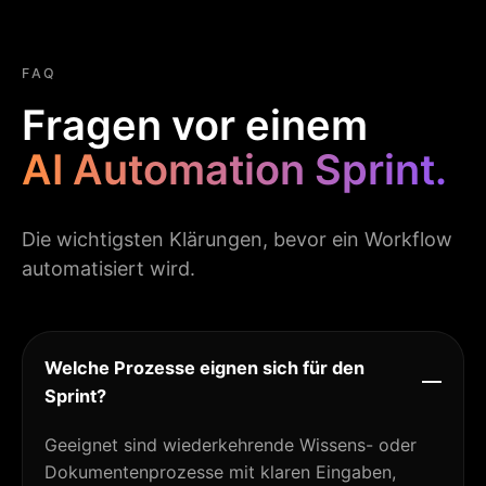
FAQ
Fragen vor einem
AI Automation Sprint.
Die wichtigsten Klärungen, bevor ein Workflow
automatisiert wird.
Welche Prozesse eignen sich für den
Sprint?
Geeignet sind wiederkehrende Wissens- oder
Dokumentenprozesse mit klaren Eingaben,