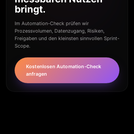
bringt.
Im Automation-Check prüfen wir
Prozessvolumen, Datenzugang, Risiken,
Freigaben und den kleinsten sinnvollen Sprint-
Scope.
Kostenlosen Automation-Check
anfragen