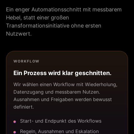
Ein enger Automationsschnitt mit messbarem
Hebel, statt einer großen
Transformationsinitiative ohne ersten
Nutzwert.
WORKFLOW
Ein Prozess wird klar geschnitten.
Wir wählen einen Workflow mit Wiederholung,
Datenzugang und messbarem Nutzen.
Ausnahmen und Freigaben werden bewusst
definiert.
Start- und Endpunkt des Workflows
Regeln, Ausnahmen und Eskalation