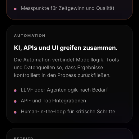
Messpunkte für Zeitgewinn und Qualität
AUTOMATION
KI, APIs und UI greifen zusammen.
Die Automation verbindet Modelllogik, Tools
und Datenquellen so, dass Ergebnisse
kontrolliert in den Prozess zurückfließen.
LLM- oder Agentenlogik nach Bedarf
API- und Tool-Integrationen
Human-in-the-loop für kritische Schritte
BETRIEB