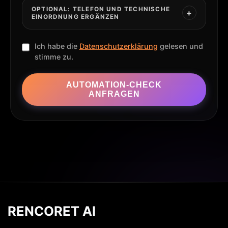
OPTIONAL: TELEFON UND TECHNISCHE
EINORDNUNG ERGÄNZEN
Ich habe die
Datenschutzerklärung
gelesen und
stimme zu.
AUTOMATION-CHECK
ANFRAGEN
RENCORET AI