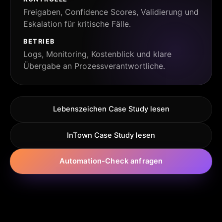
Freigaben, Confidence Scores, Validierung und
Eskalation für kritische Fälle.
BETRIEB
Logs, Monitoring, Kostenblick und klare
Übergabe an Prozessverantwortliche.
Lebenszeichen Case Study lesen
InTown Case Study lesen
Automation-Check anfragen